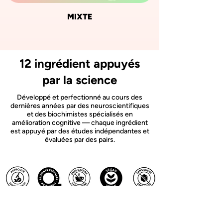
MIXTE
12 ingrédient appuyés
par la science
Développé et perfectionné au cours des
dernières années par des neuroscientifiques
et des biochimistes spécialisés en
amélioration cognitive — chaque ingrédient
est appuyé par des études indépendantes et
évaluées par des pairs.
Questions fréquemment