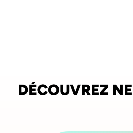
DÉCOUVREZ N