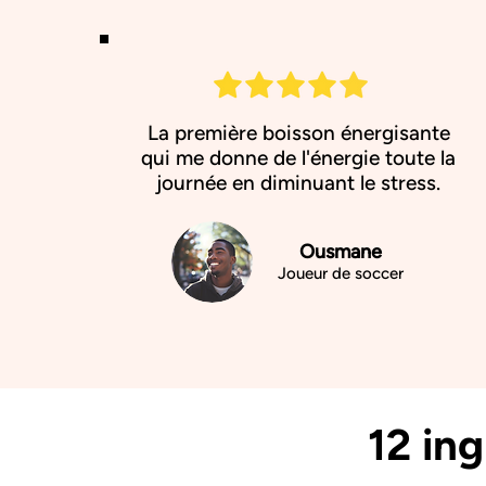
La première boisson énergisante
qui me donne de l'énergie toute la
journée en diminuant le stress.
Ousmane
Joueur de soccer
12 in