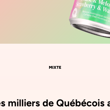
MIXTE
s milliers de Québécois