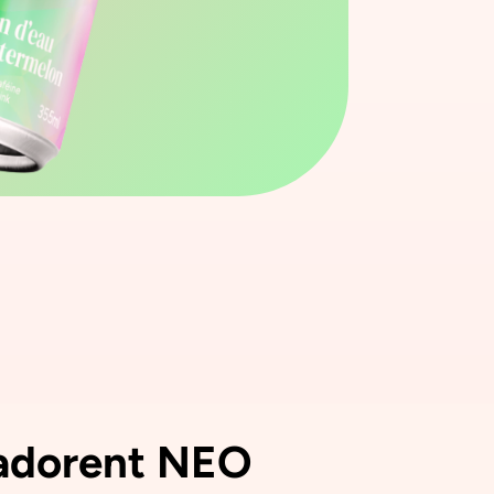
 adorent NEO