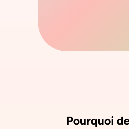
Pourquoi de