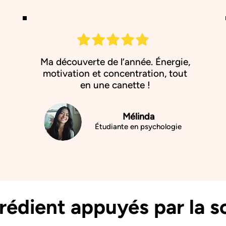
Ma découverte de l’année. Énergie,
motivation et concentration, tout
en une canette !
Mélinda
Étudiante en psychologie
grédient appuyés par la s