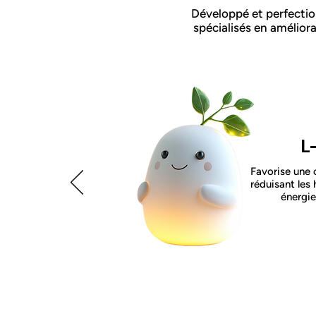
Développé et perfectio
spécialisés en amélio
L
Favorise une 
réduisant les
énergie