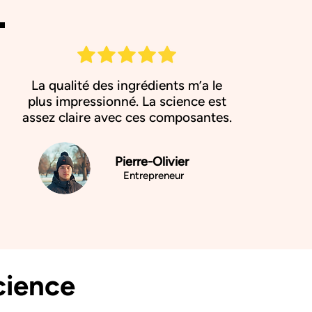
La qualité des ingrédients m’a le
plus impressionné. La science est
assez claire avec ces composantes.
Pierre-Olivier
Entrepreneur
cience