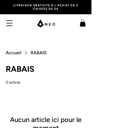
LIVRAISON GRATUITE À L'ACHAT DE 2
CAISSES DE 24
Accueil
RABAIS
RABAIS
0 article
Aucun article ici pour le
moment