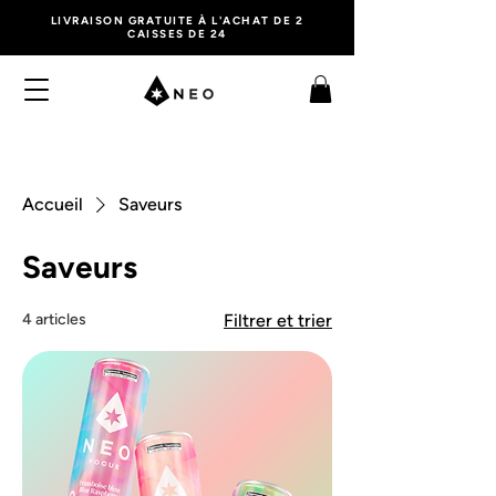
LIVRAISON GRATUITE À L'ACHAT DE 2
CAISSES DE 24
Accueil
Saveurs
Saveurs
4 articles
Filtrer et trier